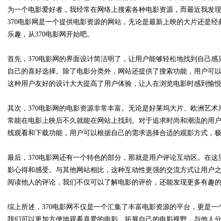
为一个电影爱好者，我经常在网络上搜索各种电影资源，而最近我发现
370电影网是一个提供电影资源的网站，无论是最新上映的大片还是
乐趣，从370电影网开始吧。
Bo
首先，370电影网的界面设计简洁明了，让用户能够轻松地找到自己
自己的喜好选择。除了电影分类外，网站还提供了搜索功能，用户可
这种用户友好的设计大大提高了用户体验，让人在浏览电影时感到愉
其次，370电影网的电影资源非常丰富。无论是好莱坞大片、欧洲艺
常能在电影上映后不久就能在网站上找到。对于追求时尚和潮流的用户
线观看和下载功能，用户可以根据自己的需求选择合适的观影方式，
ar
最后，370电影网还有一个特色的部分，那就是用户评论互动区。在
影心得和感受。与其他网站相比，这种互动性更强的交流方式让用户
阅读他人的评论，我们不仅可以了解电影的评价，还能发现更多有趣
综上所述，370电影网不仅是一个汇集了丰富电影资源的平台，更是
我们可以更加方便地观看喜爱的电影，拓展自己的电影视野，与他人分