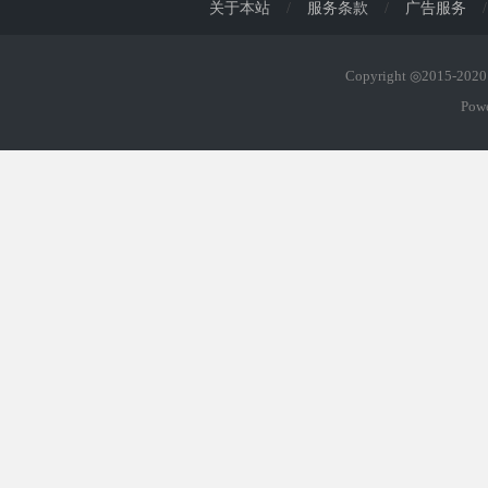
关于本站
/
服务条款
/
广告服务
/
Copyright ◎2015-20
Pow