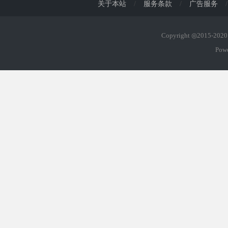
关于本站
/
服务条款
/
广告服务
/
Copyright ◎2015-20
Pow