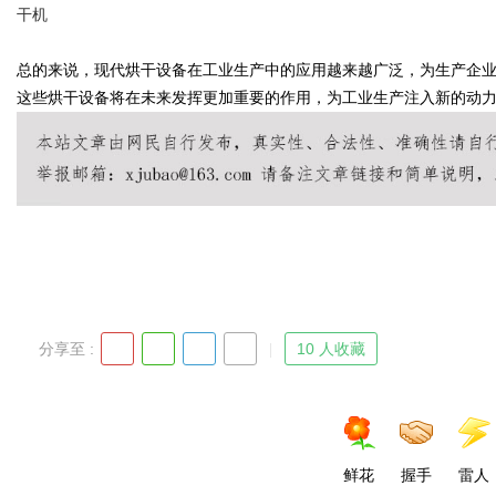
干机
总的来说，现代烘干设备在工业生产中的应用越来越广泛，为生产企
这些烘干设备将在未来发挥更加重要的作用，为工业生产注入新的动
uz
分享至 :
10 人收藏
!
鲜花
握手
雷人