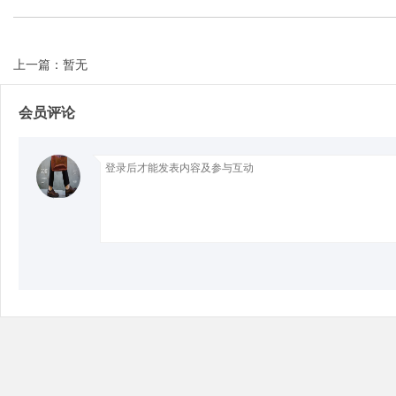
上一篇：暂无
Bo
会员评论
ar