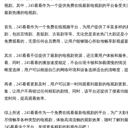
视剧。其中，245看看作为一个提供免费在线最新电视剧的平台备受关
最新热播的电视剧。
首先，245看看作为一个免费在线视频平台，为用户提供了丰富多样
Bo
剧，包括言情剧、悬疑剧、古装剧等等。无论您是喜欢热门大剧还是小
免费观看的，无需任何会员费用，让用户能够随心所欲地畅享影视盛
其次，245看看不仅提供了最新的电视剧资源，还注重用户体验和服
看。同时，245看看的播放速度稳定，不会出现卡顿和加载缓慢的情
晰度选择，用户可以根据自己的网络环境和设备选择适合的清晰度，
再者，245看看更新及时，用户可以第一时间观看到最新的电视剧更新
ar
集，让用户不再错过任何精彩的剧情。同时，该平台还提供了搜索功
览时间，提高观看效率。
综上所述，245看看作为一个免费在线看最新电视剧的平台，为广大
尽情畅享各种类型的电视剧，体验高清流畅的观影效果，随时了解到
245看看这个平台，发现更多精彩的影视作品吧！