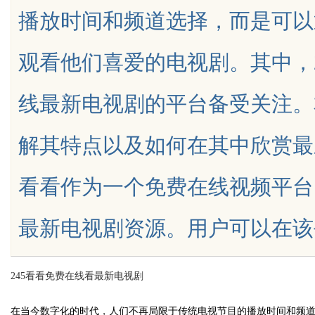
播放时间和频道选择，而是可以
的革命者
观看他们喜爱的电视剧。其中，
线最新电视剧的平台备受关注。
uz
解其特点以及如何在其中欣赏最
看看作为一个免费在线视频平台
最新电视剧资源。用户可以在该平台上轻
!
245看看免费在线看最新电视剧
在当今数字化的时代，人们不再局限于传统电视节目的播放时间和频