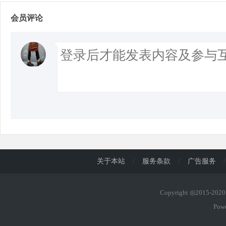
会员评论
关于本站
/
服务条款
/
广告服务
/
Copyright ◎2015-20
Pow