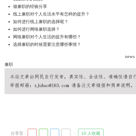
做兼职的经验分享
线上兼职对个人生活水平有怎样的提升？
如何进行线上兼职的选择呢？
如何进行网络兼职选择？
Bo
网络兼职对个人生活的提升有哪些？
选择兼职的时候需要注意哪些事情？
news
兼职
ar
分享至 :
10 人收藏