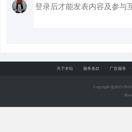
关于本站
/
服务条款
/
广告服务
/
Copyright ◎2015-20
Pow