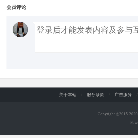
会员评论
关于本站
/
服务条款
/
广告服务
/
Copyright ◎2015-20
Pow