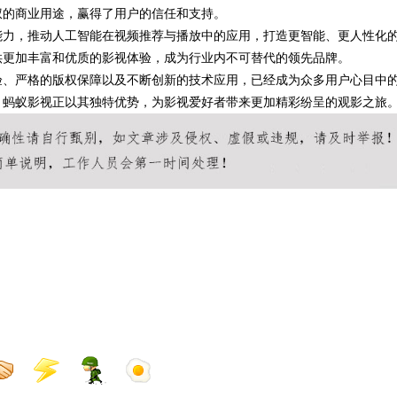
权的商业用途，赢得了用户的信任和支持。
能力，推动人工智能在视频推荐与播放中的应用，打造更智能、更人性化
供更加丰富和优质的影视体验，成为行业内不可替代的领先品牌。
验、严格的版权保障以及不断创新的技术应用，已经成为众多用户心目中
，蚂蚁影视正以其独特优势，为影视爱好者带来更加精彩纷呈的观影之旅