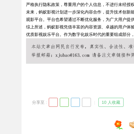
严格执行隐私政策，尊重用户的个人信息，不进行未经授
未来，蚂蚁影视计划进一步深化内容合作，提升技术创新
观影平台。平台也希望通过不断优化服务，为广大用户提
综上所述，蚂蚁影视凭借丰富的内容资源、卓越的用户体
Bo
优质影视娱乐平台。作为数字化娱乐时代的重要组成部分
ar
分享至 :
10 人收藏