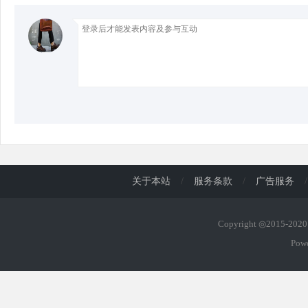
d
关于本站
/
服务条款
/
广告服务
/
Copyright ◎2015-20
Pow