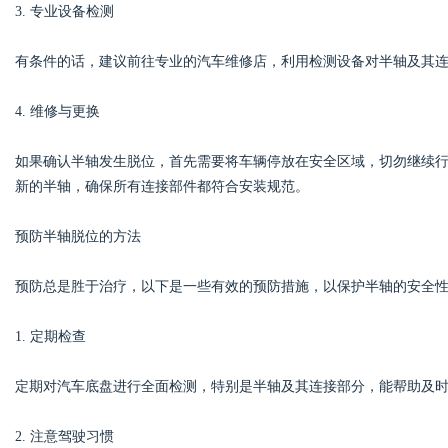
3. 专业设备检测
有条件的话，建议前往专业的汽车维修店，利用检测设备对半轴及其
4. 维修与更换
如果确认半轴发生脱位，首先需要将车辆停放在安全区域，切勿继续
新的半轴，确保所有连接部件都符合安装规范。
预防半轴脱位的方法
预防总是胜于治疗，以下是一些有效的预防措施，以保护半轴的安全
1. 定期检查
定期对汽车底盘进行全面检测，特别是半轴及其连接部分，能帮助及
2. 注意驾驶习惯