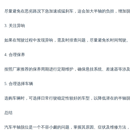
尽量避免在恶劣路况下急加速或猛刹车，这会加大半轴的负担，增加
3. 关注异响
如果在驾驶过程中发现异响，需及时排查问题，尽量避免长时间驾驶
4. 合理保养
按照厂家推荐的保养周期进行定期维护，确保悬挂系统、差速器等涉
5. 合理选择车辆
选购车辆时，可选择日常行驶稳定性较好的车型，以降低潜在的半轴
总结
汽车半轴脱位是一个不容小觑的问题，掌握其原因、症状及维修方法