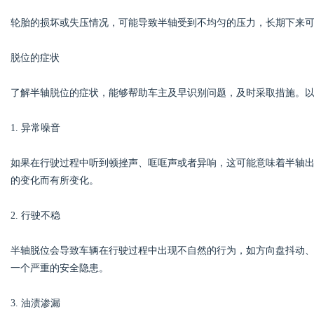
轮胎的损坏或失压情况，可能导致半轴受到不均匀的压力，长期下来
脱位的症状
了解半轴脱位的症状，能够帮助车主及早识别问题，及时采取措施。
1. 异常噪音
如果在行驶过程中听到顿挫声、哐哐声或者异响，这可能意味着半轴
的变化而有所变化。
2. 行驶不稳
半轴脱位会导致车辆在行驶过程中出现不自然的行为，如方向盘抖动
一个严重的安全隐患。
3. 油渍渗漏