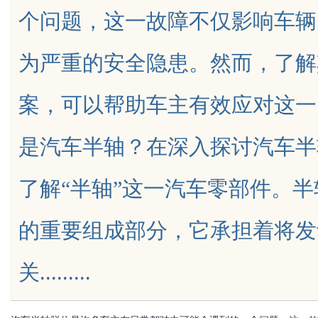
个问题，这一故障不仅影响车辆
为严重的安全隐患。然而，了解
案，可以帮助车主有效应对这一
uz
是汽车半轴？在深入探讨汽车半
了解“半轴”这一汽车零部件。
的重要组成部分，它承担着将发
!
关.........